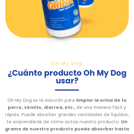
Oh My Dog
¿Cuánto producto Oh My Dog
usar?
Oh My Dog es la solución para
limpiar la orina de tu
perro, vómito, diarrea, etc.
, de una manera fácil y
rápida. Puede absorber grandes cantidades de líquidos,
te sorprenderás de cómo actúa nuestro producto.
Un
gramo de nuestro producto puede absorber hasta