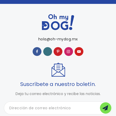
hola@oh-mydog.mx
Suscríbete a nuestro boletín.
Deja tu correo electrónico y recibe las noticias.