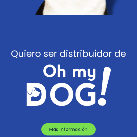
Quiero ser distribuidor de
Más información