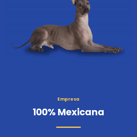
Empresa
100% Mexicana