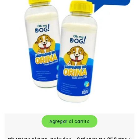
Agregar al carrito