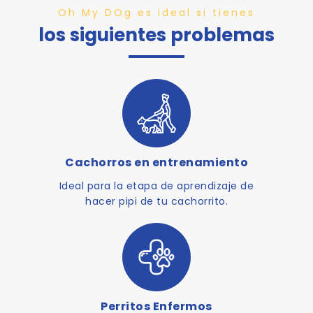
Oh My DOg es ideal si tienes
los siguientes problemas
Cachorros en entrenamiento
Ideal para la etapa de aprendizaje de
hacer pipi de tu cachorrito.
Perritos Enfermos