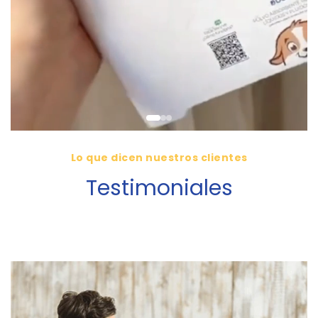
Lo que dicen nuestros clientes
Testimoniales