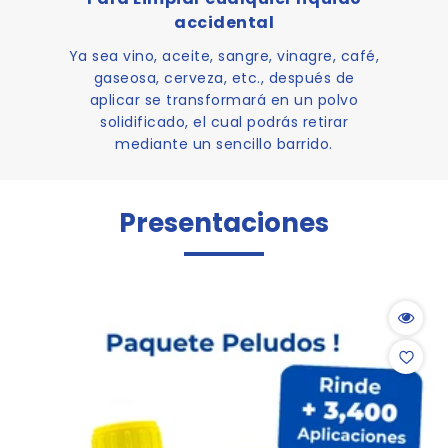
accidental
Ya sea vino, aceite, sangre, vinagre, café,
gaseosa, cerveza, etc., después de
aplicar se transformará en un polvo
solidificado, el cual podrás retirar
mediante un sencillo barrido.
Presentaciones