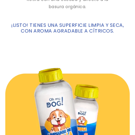
basura orgánica.
¡LISTO! TIENES UNA SUPERFICIE LIMPIA Y SECA,
CON AROMA AGRADABLE A CÍTRICOS.