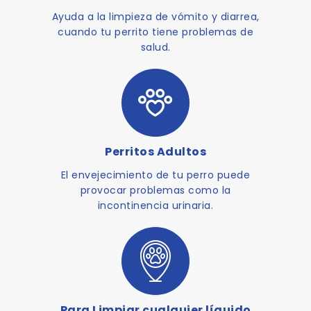
Ayuda a la limpieza de vómito y diarrea,
cuando tu perrito tiene problemas de
salud.
Perritos Adultos
El envejecimiento de tu perro puede
provocar problemas como la
incontinencia urinaria.
Para Limpiar cualquier líquido