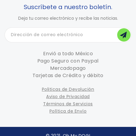
Suscríbete a nuestro boletín.
Deja tu correo electrónico y recibe las noticias.
Envió a todo México
Pago Seguro con Paypal
Mercadopago
Tarjetas de Crédito y débito
Politicas de Devolución
Aviso de Privacidad
Términos de Servicios
Política de Envío
© 2021, Oh My DOG!