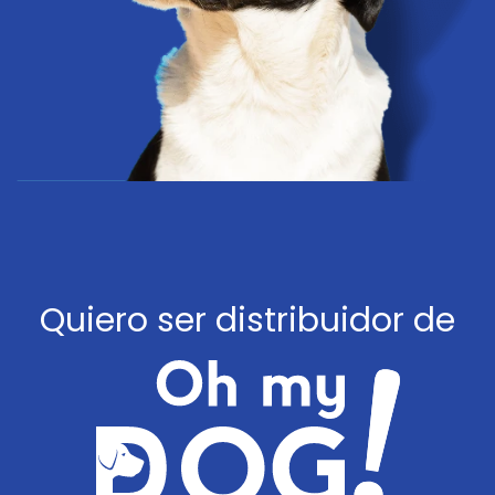
Quiero ser distribuidor de