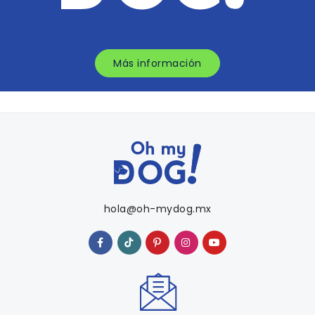
Más información
hola@oh-mydog.mx