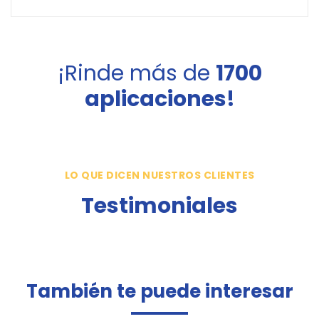
¡Rinde más de
1700
aplicaciones!
LO QUE DICEN NUESTROS CLIENTES
Testimoniales
También te puede interesar