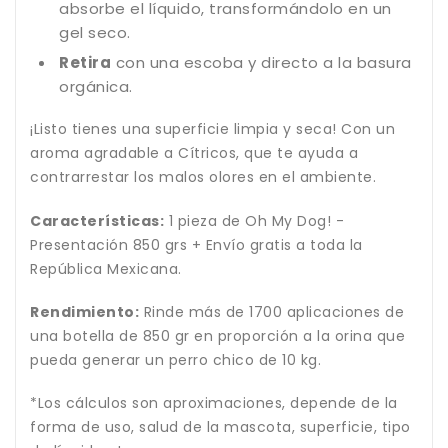
absorbe el líquido, transformándolo en un
gel seco.
Retira
con una escoba y directo a la basura
orgánica.
¡Listo tienes una superficie limpia y seca! Con un
aroma agradable a Cítricos, que te ayuda a
contrarrestar los malos olores en el ambiente.
Características:
1 pieza de Oh My Dog! -
Presentación 850 grs + Envío gratis a toda la
República Mexicana.
Rendimiento:
Rinde más de 1700 aplicaciones de
una botella de 850 gr en proporción a la orina que
pueda generar un perro chico de 10 kg.
*Los cálculos son aproximaciones, depende de la
forma de uso, salud de la mascota, superficie, tipo