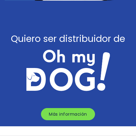
Quiero ser distribuidor de
Más información