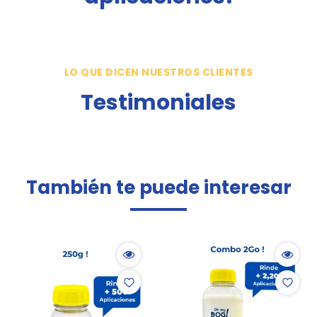
LO QUE DICEN NUESTROS CLIENTES
Testimoniales
También te puede interesar