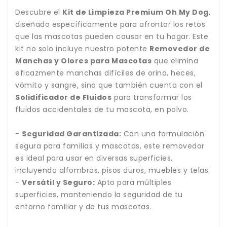
Descubre el
Kit de Limpieza Premium Oh My Dog
,
diseñado específicamente para afrontar los retos
que las mascotas pueden causar en tu hogar. Este
kit no solo incluye nuestro potente
Removedor de
Manchas y Olores para Mascotas
que elimina
eficazmente manchas difíciles de orina, heces,
vómito y sangre, sino que también cuenta con el
Solidificador de Fluidos
para transformar los
fluidos accidentales de tu mascota, en polvo.
-
Seguridad Garantizada:
Con una formulación
segura para familias y mascotas, este removedor
es ideal para usar en diversas superficies,
incluyendo alfombras, pisos duros, muebles y telas.
-
Versátil y Seguro:
Apto para múltiples
superficies, manteniendo la seguridad de tu
entorno familiar y de tus mascotas.