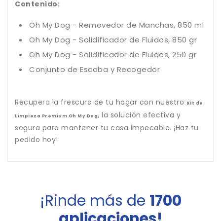
Contenido:
Oh My Dog - Removedor de Manchas, 850 ml
Oh My Dog - Solidificador de Fluidos, 850 gr
Oh My Dog - Solidificador de Fluidos, 250 gr
Conjunto de Escoba y Recogedor
Recupera la frescura de tu hogar con nuestro
Kit de
, la solución efectiva y
Limpieza Premium Oh My Dog
segura para mantener tu casa impecable. ¡Haz tu
pedido hoy!
¡Rinde más de
1700
aplicaciones!