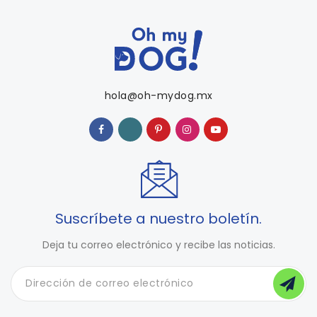
hola@oh-mydog.mx
Suscríbete a nuestro boletín.
Deja tu correo electrónico y recibe las noticias.